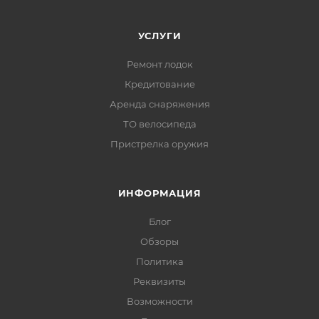
УСЛУГИ
Ремонт лодок
Кредитование
Аренда снаряжения
ТО велосипеда
Пристрелка оружия
ИНФОРМАЦИЯ
Блог
Обзоры
Политика
Реквизиты
Возможности