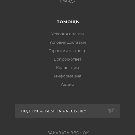
Бренды
ПОМОЩЬ
Условия оплаты
Условия доставки
Гарантия на товар
Вопрос-ответ
Коллекции
Информация
Акция
ПОДПИСАТЬСЯ НА РАССЫЛКУ
ЗАКАЗАТЬ ЗВОНОК