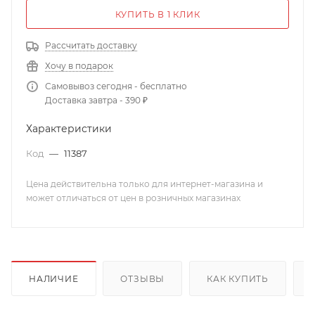
КУПИТЬ В 1 КЛИК
Рассчитать доставку
Хочу в подарок
Самовывоз сегодня - бесплатно
Доставка завтра - 390 ₽
Характеристики
Код
—
11387
Цена действительна только для интернет-магазина и
может отличаться от цен в розничных магазинах
НАЛИЧИЕ
ОТЗЫВЫ
КАК КУПИТЬ