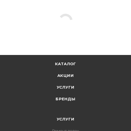
КАТАЛОГ
АКЦИИ
УСЛУГИ
БРЕНДЫ
УСЛУГИ
Ремонт лодок