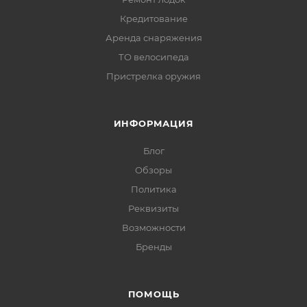
Кредитование
Аренда снаряжения
ТО велосипеда
Пристрелка оружия
ИНФОРМАЦИЯ
Блог
Обзоры
Политика
Реквизиты
Возможности
Бренды
ПОМОЩЬ