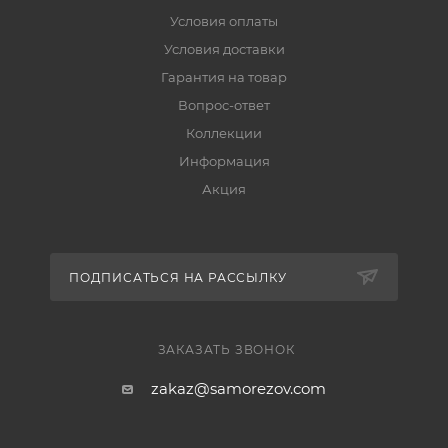
Условия оплаты
Условия доставки
Гарантия на товар
Вопрос-ответ
Коллекции
Информация
Акция
ПОДПИСАТЬСЯ НА РАССЫЛКУ
ЗАКАЗАТЬ ЗВОНОК
zakaz@samorezov.com