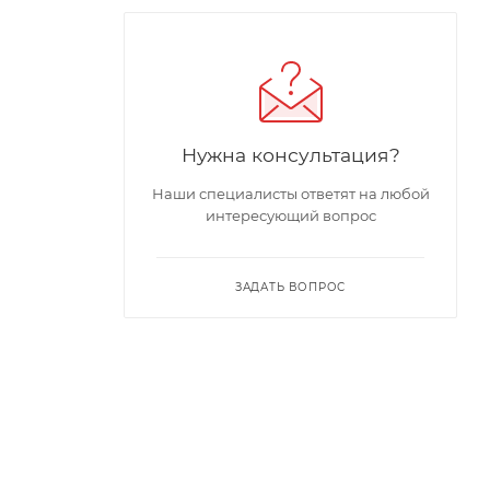
Нужна консультация?
Наши специалисты ответят на любой
интересующий вопрос
ЗАДАТЬ ВОПРОС