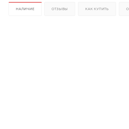
НАЛИЧИЕ
ОТЗЫВЫ
КАК КУПИТЬ
О