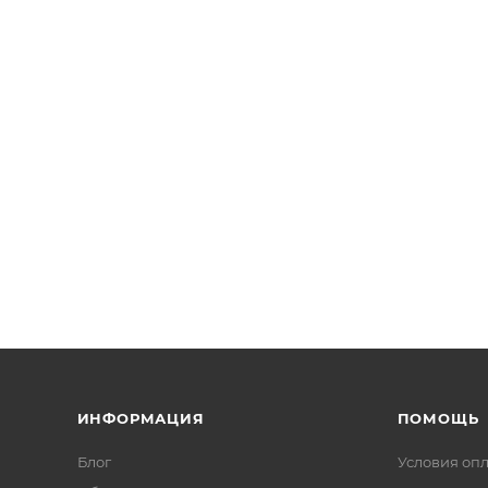
ИНФОРМАЦИЯ
ПОМОЩЬ
Блог
Условия оп