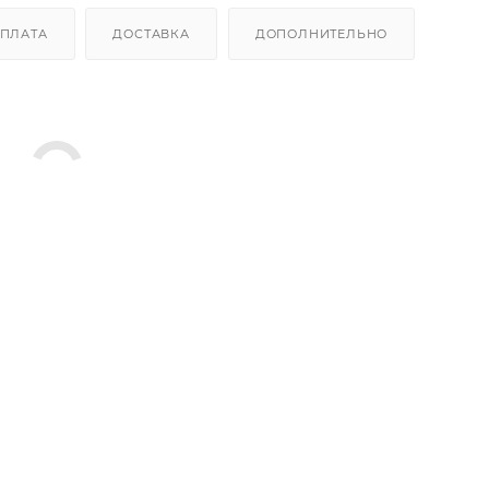
ПЛАТА
ДОСТАВКА
ДОПОЛНИТЕЛЬНО