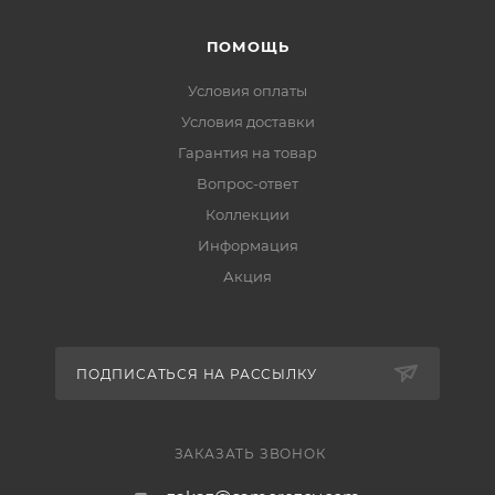
ПОМОЩЬ
Условия оплаты
Условия доставки
Гарантия на товар
Вопрос-ответ
Коллекции
Информация
Акция
ПОДПИСАТЬСЯ НА РАССЫЛКУ
ЗАКАЗАТЬ ЗВОНОК