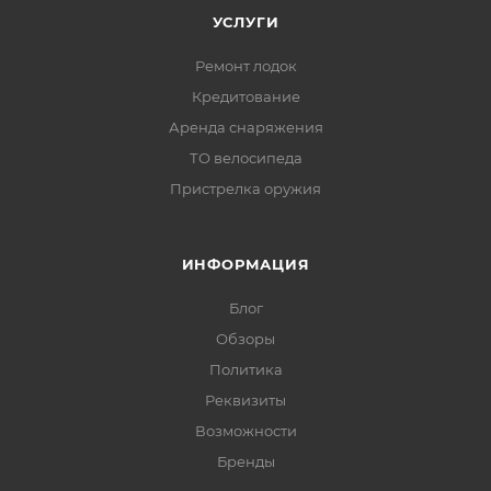
УСЛУГИ
Ремонт лодок
Кредитование
Аренда снаряжения
ТО велосипеда
Пристрелка оружия
ИНФОРМАЦИЯ
Блог
Обзоры
Политика
Реквизиты
Возможности
Бренды