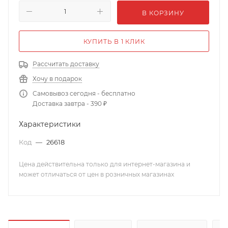
В КОРЗИНУ
КУПИТЬ В 1 КЛИК
Рассчитать доставку
Хочу в подарок
Самовывоз сегодня - бесплатно
Доставка завтра - 390 ₽
Характеристики
Код
—
26618
Цена действительна только для интернет-магазина и
может отличаться от цен в розничных магазинах