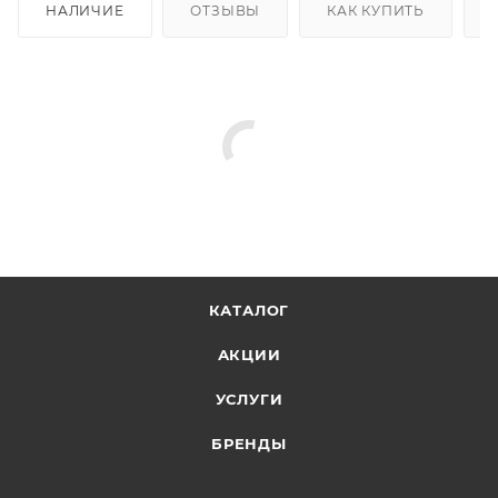
НАЛИЧИЕ
ОТЗЫВЫ
КАК КУПИТЬ
КАТАЛОГ
АКЦИИ
УСЛУГИ
БРЕНДЫ