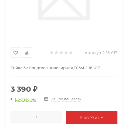
Артикул:
2-16-017
Рейка 5м Кондтрол нивелирная ТС5М 2-16-017
3 390
₽
Нашли дешевле?
Достаточно
В КОРЗИНУ