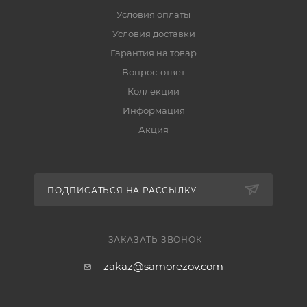
Условия оплаты
Условия доставки
Гарантия на товар
Вопрос-ответ
Коллекции
Информация
Акция
ПОДПИСАТЬСЯ НА РАССЫЛКУ
ЗАКАЗАТЬ ЗВОНОК
zakaz@samorezov.com