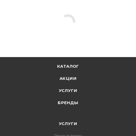
КАТАЛОГ
АКЦИИ
УСЛУГИ
БРЕНДЫ
УСЛУГИ
Ремонт лодок