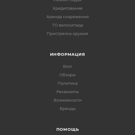
Кредитование
Аренда снаряжения
ТО велосипеда
Пристрелка оружия
ИНФОРМАЦИЯ
Блог
Обзоры
Политика
Реквизиты
Возможности
Бренды
ПОМОЩЬ