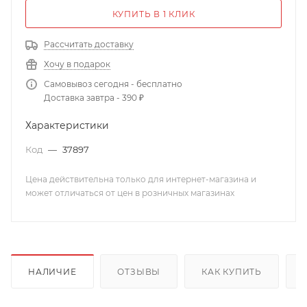
КУПИТЬ В 1 КЛИК
Рассчитать доставку
Хочу в подарок
Самовывоз сегодня - бесплатно
Доставка завтра - 390 ₽
Характеристики
Код
—
37897
Цена действительна только для интернет-магазина и
может отличаться от цен в розничных магазинах
НАЛИЧИЕ
ОТЗЫВЫ
КАК КУПИТЬ